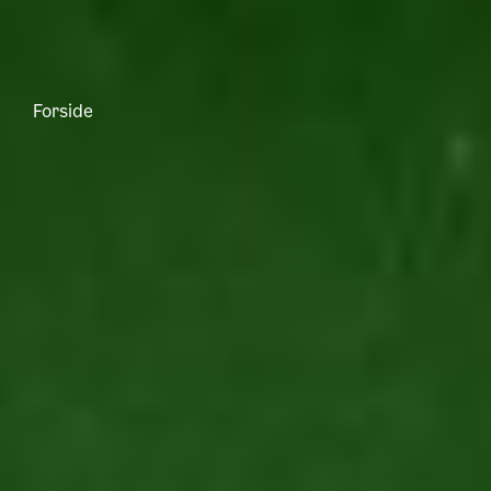
Forside