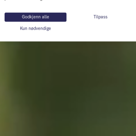
Godkjenn alle
Tilpass
Kun nødvendige