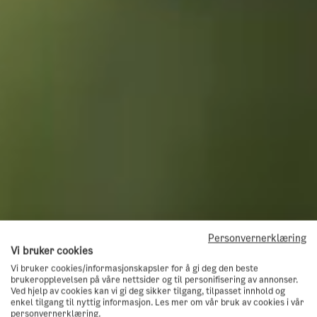
Personvernerklæring
Vi bruker cookies
Vi bruker cookies/informasjonskapsler for å gi deg den beste
brukeropplevelsen på våre nettsider og til personifisering av annonser.
Ved hjelp av cookies kan vi gi deg sikker tilgang, tilpasset innhold og
enkel tilgang til nyttig informasjon. Les mer om vår bruk av cookies i vår
personvernerklæring.