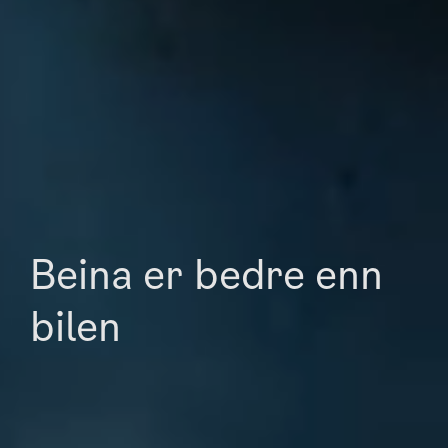
Beina er bedre enn
bilen