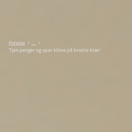
Forside
...
Tjen penger og spar klima på brukte klær