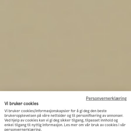
Personvernerklæring
Vi bruker cookies
Vi bruker cookies/informasjonskapsler for å gi deg den beste
brukeropplevelsen på våre nettsider og til personifisering av annonser.
Ved hjelp av cookies kan vi gi deg sikker tilgang, tilpasset innhold og
enkel tilgang til nyttig informasjon. Les mer om vår bruk av cookies i vår
personvernerklæring.