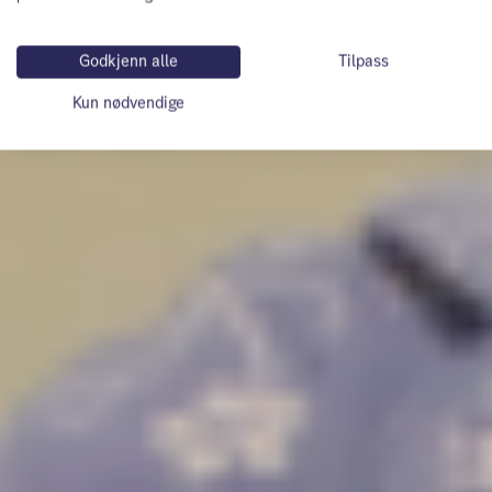
Godkjenn alle
Tilpass
Kun nødvendige