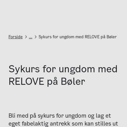
Forside
...
Sykurs for ungdom med RELOVE på Bøler
Sykurs for ungdom med
RELOVE på Bøler
Bli med på sykurs for ungdom og lag et
eget fabelaktig antrekk som kan stilles ut