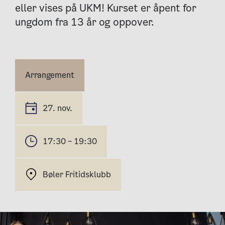
eller vises på UKM! Kurset er åpent for
ungdom fra 13 år og oppover.
Arrangement
27. nov.
17:30 – 19:30
Bøler Fritidsklubb