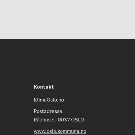
Kontakt
KlimaOslo.no
Postadresse:
Rådhuset, 0037 OSLO
www.oslo.kommune.no