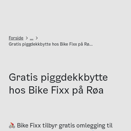
Forside
...
Gratis piggdekkbytte hos Bike Fixx på Rø...
Gratis piggdekkbytte
hos Bike Fixx på Røa
Bike Fixx tilbyr gratis omlegging til