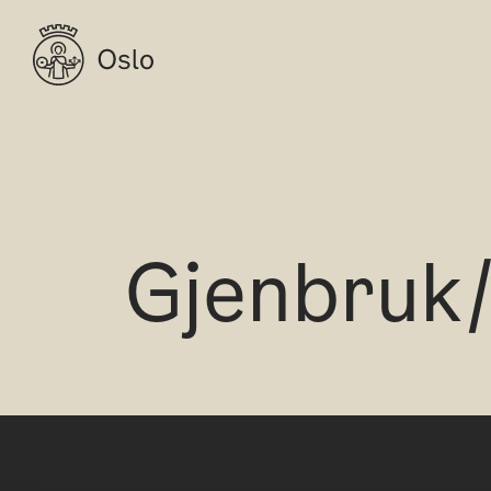
Gjenbruk