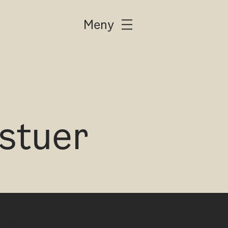
Meny
stuer