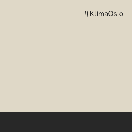
#KlimaOslo