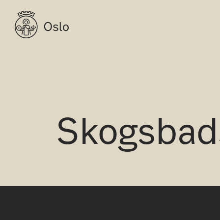
Skogsbad