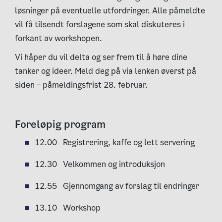
løsninger på eventuelle utfordringer. Alle påmeldte
vil få tilsendt forslagene som skal diskuteres i
forkant av workshopen.
Vi håper du vil delta og ser frem til å høre dine
tanker og ideer. Meld deg på via lenken øverst på
siden – påmeldingsfrist 28. februar.
Foreløpig program
12.00 Registrering, kaffe og lett servering
12.30 Velkommen og introduksjon
12.55 Gjennomgang av forslag til endringer
13.10 Workshop