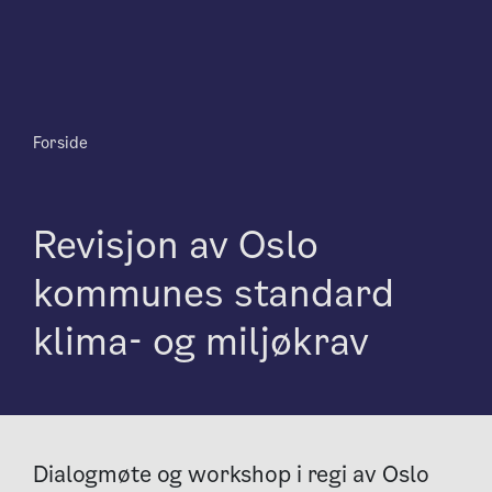
Forside
Revisjon av Oslo
kommunes standard
klima- og miljøkrav
Dialogmøte og workshop i regi av Oslo