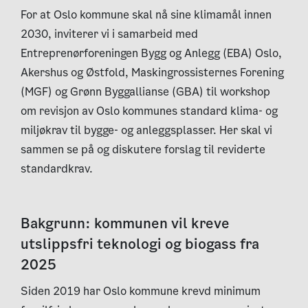
For at Oslo kommune skal nå sine klimamål innen
2030, inviterer vi i samarbeid med
Entreprenørforeningen Bygg og Anlegg (EBA) Oslo,
Akershus og Østfold, Maskingrossisternes Forening
(MGF) og Grønn Byggallianse (GBA) til workshop
om revisjon av Oslo kommunes standard klima- og
miljøkrav til bygge- og anleggsplasser. Her skal vi
sammen se på og diskutere forslag til reviderte
standardkrav.
Bakgrunn: kommunen vil kreve
utslippsfri teknologi og biogass fra
2025
Siden 2019 har Oslo kommune krevd minimum