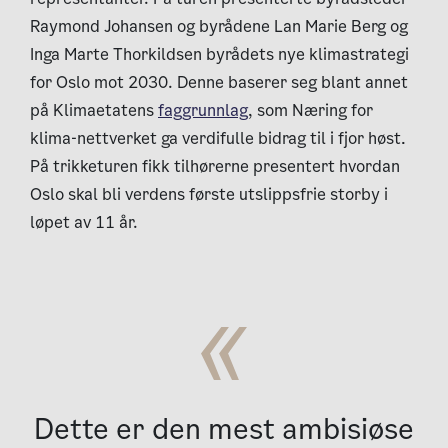
Raymond Johansen og byrådene Lan Marie Berg og
Inga Marte Thorkildsen byrådets nye klimastrategi
for Oslo mot 2030. Denne baserer seg blant annet
på Klimaetatens
faggrunnlag
, som Næring for
klima-nettverket ga verdifulle bidrag til i fjor høst.
På trikketuren fikk tilhørerne presentert hvordan
Oslo skal bli verdens første utslippsfrie storby i
løpet av 11 år.
Dette er den mest ambisiøse