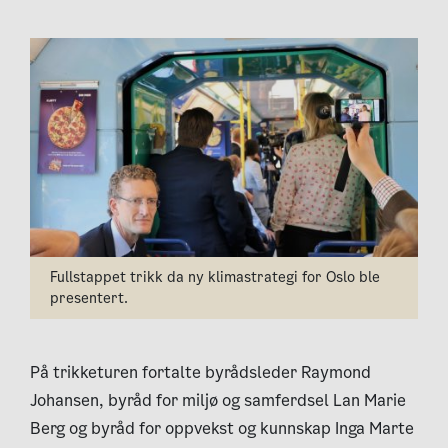
Fullstappet trikk da ny klimastrategi for Oslo ble
presentert.
På trikketuren fortalte byrådsleder Raymond
Johansen, byråd for miljø og samferdsel Lan Marie
Berg og byråd for oppvekst og kunnskap Inga Marte