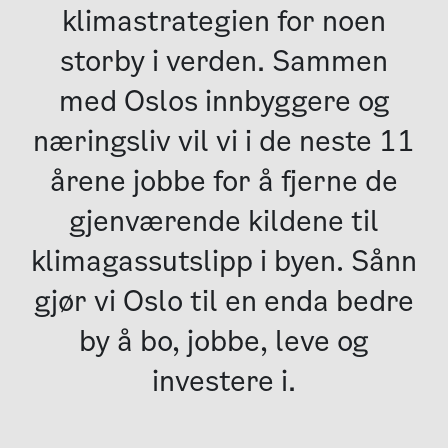
klimastrategien for noen
storby i verden. Sammen
med Oslos innbyggere og
næringsliv vil vi i de neste 11
årene jobbe for å fjerne de
gjenværende kildene til
klimagassutslipp i byen. Sånn
gjør vi Oslo til en enda bedre
by å bo, jobbe, leve og
investere i.