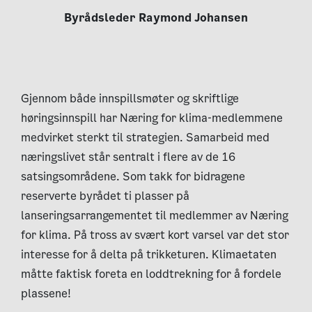
Byrådsleder Raymond Johansen
Gjennom både innspillsmøter og skriftlige
høringsinnspill har Næring for klima-medlemmene
medvirket sterkt til strategien. Samarbeid med
næringslivet står sentralt i flere av de 16
satsingsområdene. Som takk for bidragene
reserverte byrådet ti plasser på
lanseringsarrangementet til medlemmer av Næring
for klima. På tross av svært kort varsel var det stor
interesse for å delta på trikketuren. Klimaetaten
måtte faktisk foreta en loddtrekning for å fordele
plassene!