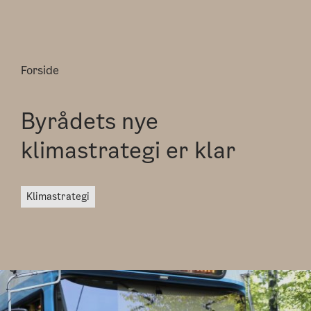
Forside
Byrådets nye
klimastrategi er klar
klimastrategi