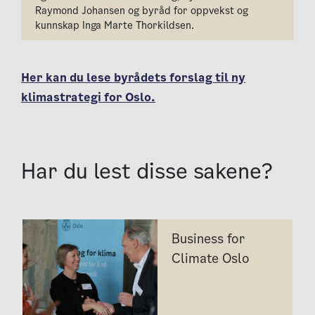
Raymond Johansen og byråd for oppvekst og
kunnskap Inga Marte Thorkildsen.
Her kan du lese byrådets forslag til ny
klimastrategi for Oslo.
Har du lest disse sakene?
Business for
Climate Oslo