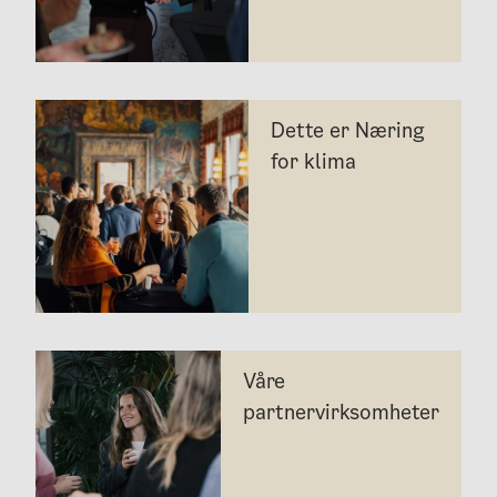
Dette er Næring
for klima
Våre
partnervirksomheter