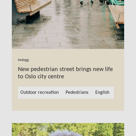
Innlegg
New pedestrian street brings new life
to Oslo city centre
Outdoor recreation
Pedestrians
English