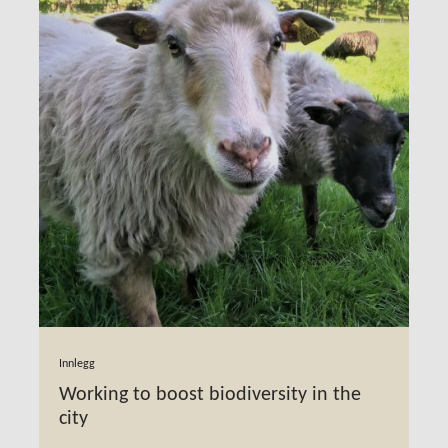
Innlegg
Working to boost biodiversity in the
city