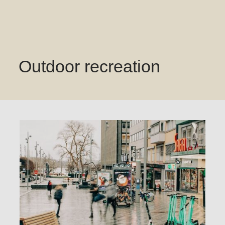
Outdoor recreation