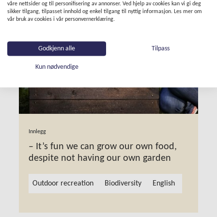
våre nettsider og til personifisering av annonser. Ved hjelp av cookies kan vi gi deg
sikker tilgang, tilpasset innhold og enkel tilgang til nyttig informasjon. Les mer om
vår bruk av cookies i vår personvernerklæring.
Godkjenn alle
Tilpass
Kun nødvendige
Innlegg
– It’s fun we can grow our own food,
despite not having our own garden
Outdoor recreation
Biodiversity
English