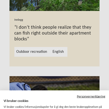
Innlegg
“I don’t think people realize that they
can fish right outside their apartment
blocks”
Outdoor recreation
English
Personvernerklæring
Vi bruker cookies
Vi bruker cookies/informasjonskapsler for å gi deg den beste brukeropplevelsen på