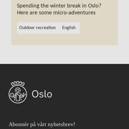
Spending the winter break in Oslo?
Here are some micro-adventures
Outdoor recreation
English
Abonnèr på vårt nyhetsbrev!