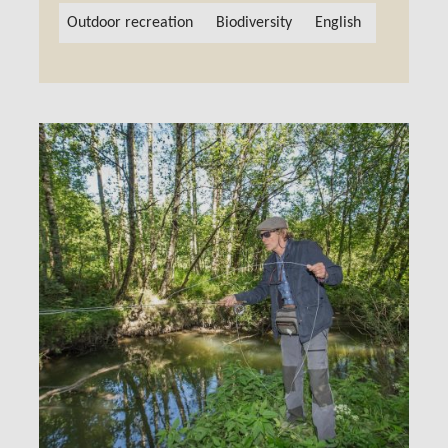
Outdoor recreation
Biodiversity
English