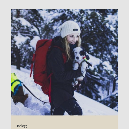
Innlegg