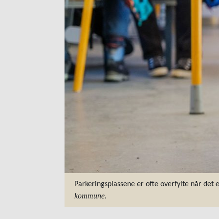
Parkeringsplassene er ofte overfylte når det er
kommune.