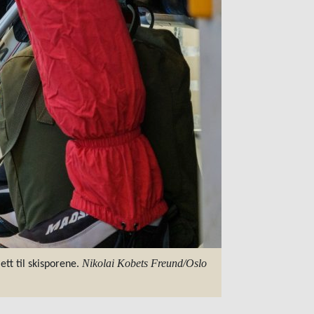
Nikolai Kobets Freund/Oslo
ett til skisporene.