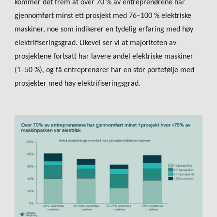
kommer det frem at over 70 % av entreprenørene har
gjennomført minst ett prosjekt med 76–100 % elektriske
maskiner, noe som indikerer en tydelig erfaring med høy
elektrifiseringsgrad. Likevel ser vi at majoriteten av
prosjektene fortsatt har lavere andel elektriske maskiner
(1–50 %), og få entreprenører har en stor portefølje med
prosjekter med høy elektrifiseringsgrad.