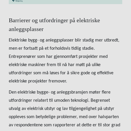
Barrierer og utfordringer på elektriske
anleggsplasser
Elektriske bygg- og anleggsplasser blir stadig mer utbredt,
men er fortsatt på et forholdsvis tidlig stadie.
Entreprenører som har gjennomført prosjekter med
elektriske maskiner frem til nå har møtt på ulike
utfordringer som må løses for å sikre gode og effektive
elektriske prosjekter fremover.
Den elektriske bygge- og anleggsbransjen møter flere
utfordringer relatert til umoden teknologi. Begrenset
utvalg av elektrisk utstyr og lav tilgjengelighet på utstyr
oppleves som betydelige problemer, med over halvparten
av respondentene som rapporterer at dette er til stor grad