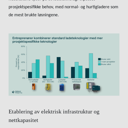
prosjektspesifikke behov, med normal- og hurtigladere som
de mest brukte løsningene.
Etablering av elektrisk infrastruktur og
nettkapasitet