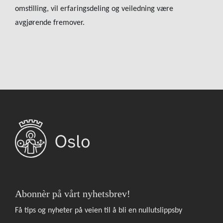
omstilling, vil erfaringsdeling og veiledning være
avgjørende fremover.
Abonnèr på vårt nyhetsbrev!
Få tips og nyheter på veien til å bli en nullutslippsby