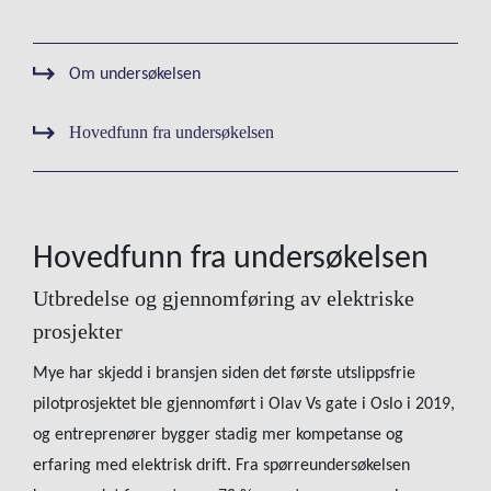
Om undersøkelsen
Hovedfunn fra undersøkelsen
Hovedfunn fra undersøkelsen
Utbredelse og gjennomføring av elektriske
prosjekter
Mye har skjedd i bransjen siden det første utslippsfrie
pilotprosjektet ble gjennomført i Olav Vs gate i Oslo i 2019,
og entreprenører bygger stadig mer kompetanse og
erfaring med elektrisk drift. Fra spørreundersøkelsen