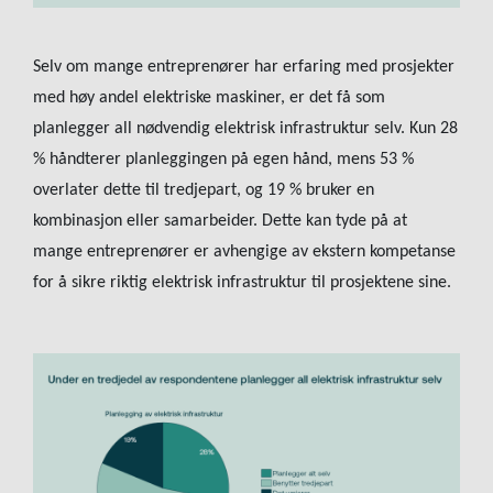
Selv om mange entreprenører har erfaring med prosjekter
med høy andel elektriske maskiner, er det få som
planlegger all nødvendig elektrisk infrastruktur selv. Kun 28
% håndterer planleggingen på egen hånd, mens 53 %
overlater dette til tredjepart, og 19 % bruker en
kombinasjon eller samarbeider. Dette kan tyde på at
mange entreprenører er avhengige av ekstern kompetanse
for å sikre riktig elektrisk infrastruktur til prosjektene sine.