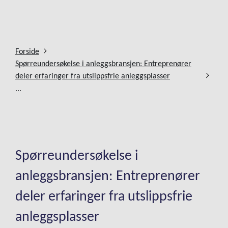
Forside
Spørreundersøkelse i anleggsbransjen: Entreprenører
deler erfaringer fra utslippsfrie anleggsplasser
...
Spørreundersøkelse i
anleggsbransjen: Entreprenører
deler erfaringer fra utslippsfrie
anleggsplasser