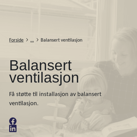
Forside
...
Balansert ventilasjon
Balansert
ventilasjon
Få støtte til installasjon av balansert
ventilasjon.