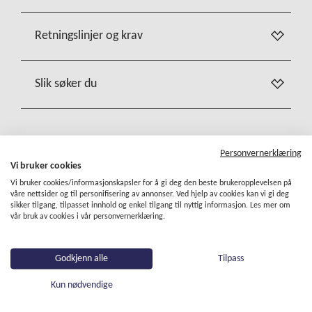
Retningslinjer og krav
Slik søker du
Personvernerklæring
Vi bruker cookies
Vi bruker cookies/informasjonskapsler for å gi deg den beste brukeropplevelsen på
våre nettsider og til personifisering av annonser. Ved hjelp av cookies kan vi gi deg
sikker tilgang, tilpasset innhold og enkel tilgang til nyttig informasjon. Les mer om
vår bruk av cookies i vår personvernerklæring.
Godkjenn alle
Tilpass
Kun nødvendige