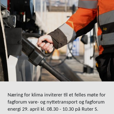
Næring for klima inviterer til et felles møte for
fagforum vare- og nyttetransport og fagforum
energi 29. april kl. 08.30 - 10.30 på Ruter S.