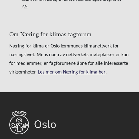
AS.
Om Næring for klimas fagforum
Næring for klima er Oslo kommunes klimanettverk for
næringslivet. Mens noen av nettverkets møteplasser er kun
for medlemmer, er fagforumene åpne for alle interesserte
virksomheter.
Les mer om Næring for klima her
.