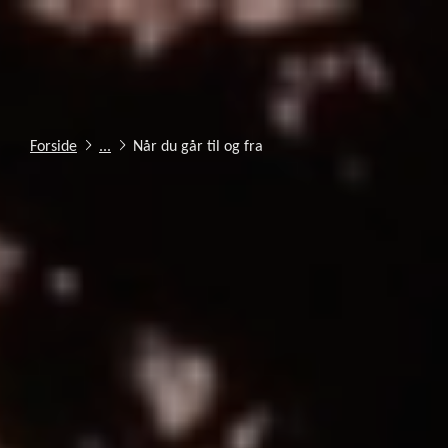
Forside
...
Når du går til og fra