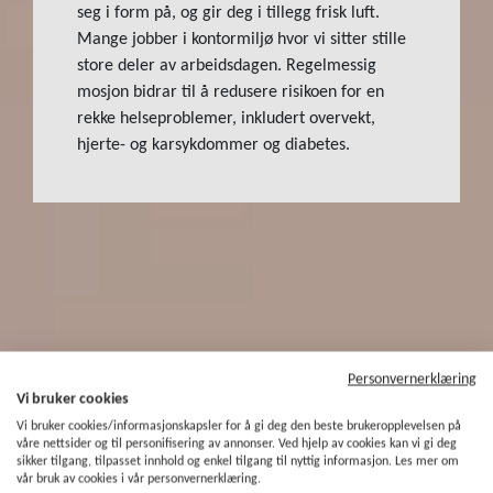
seg i form på, og gir deg i tillegg frisk luft.
Mange jobber i kontormiljø hvor vi sitter stille
store deler av arbeidsdagen. Regelmessig
mosjon bidrar til å redusere risikoen for en
rekke helseproblemer, inkludert overvekt,
hjerte- og karsykdommer og diabetes.
Personvernerklæring
Vi bruker cookies
Vi bruker cookies/informasjonskapsler for å gi deg den beste brukeropplevelsen på
våre nettsider og til personifisering av annonser. Ved hjelp av cookies kan vi gi deg
sikker tilgang, tilpasset innhold og enkel tilgang til nyttig informasjon. Les mer om
vår bruk av cookies i vår personvernerklæring.