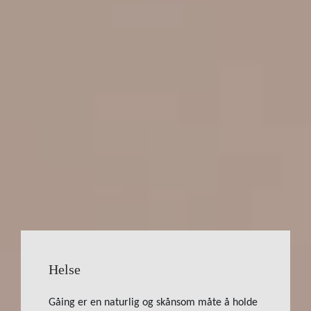
Helse
Gåing er en naturlig og skånsom måte å holde