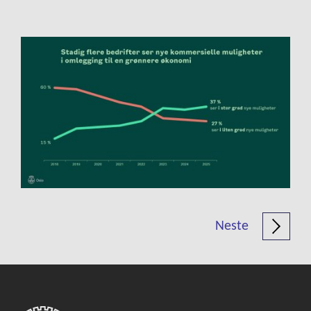
Neste