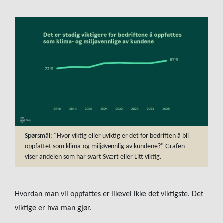
Spørsmål: "Hvor viktig eller uviktig er det for bedriften å bli
oppfattet som klima-og miljøvennlig av kundene?" Grafen
viser andelen som har svart Svært eller Litt viktig.
Hvordan man vil oppfattes er likevel ikke det viktigste. Det
viktige er hva man gjør.