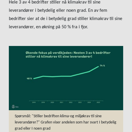
Hele 3 av 4 bedrifter stiller nå klimakrav til sine
leverandører i betydelig eller noen grad. En av fem
bedrifter sier at de i betydelig grad stiller klimakrav til sine
leverandører, en økning på 50 % fra i fjor.
Spørsmål: "Stiller bedriften klima-og miljøkrav til sine
leverandører?" Grafen viser andelen som har svart I betydelig
grad eller I noen grad