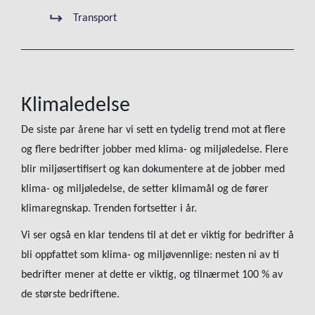
Transport
Klimaledelse
De siste par årene har vi sett en tydelig trend mot at flere
og flere bedrifter jobber med klima- og miljøledelse. Flere
blir miljøsertifisert og kan dokumentere at de jobber med
klima- og miljøledelse, de setter klimamål og de fører
klimaregnskap. Trenden fortsetter i år.
Vi ser også en klar tendens til at det er viktig for bedrifter å
bli oppfattet som klima- og miljøvennlige: nesten ni av ti
bedrifter mener at dette er viktig, og tilnærmet 100 % av
de største bedriftene.