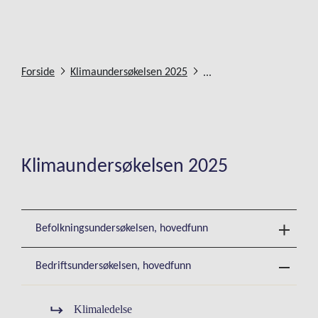
...
Forside
Klimaundersøkelsen 2025
Klimaundersøkelsen 2025
Befolkningsundersøkelsen, hovedfunn
Bedriftsundersøkelsen, hovedfunn
Klimaledelse