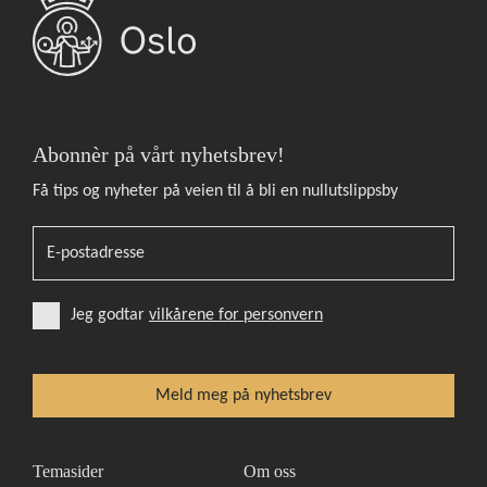
Abonnèr på vårt nyhetsbrev!
Få tips og nyheter på veien til å bli en nullutslippsby
Jeg godtar
vilkårene for personvern
Temasider
Om oss