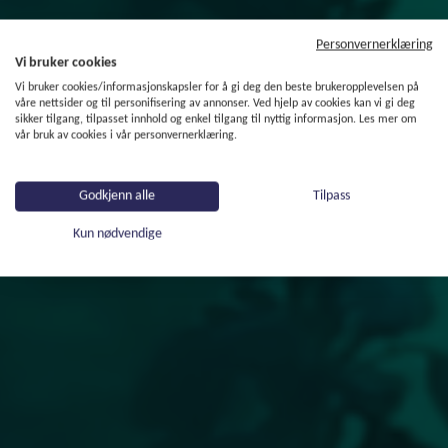
Personvernerklæring
Vi bruker cookies
Vi bruker cookies/informasjonskapsler for å gi deg den beste brukeropplevelsen på
våre nettsider og til personifisering av annonser. Ved hjelp av cookies kan vi gi deg
sikker tilgang, tilpasset innhold og enkel tilgang til nyttig informasjon. Les mer om
vår bruk av cookies i vår personvernerklæring.
Godkjenn alle
Tilpass
Kun nødvendige